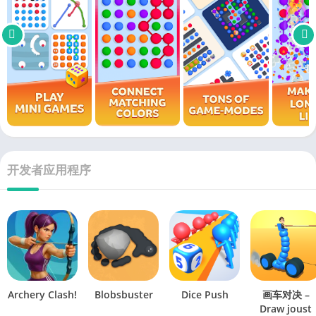
开发者应用程序
Archery Clash!
Blobsbuster
Dice Push
画车对决 –
Draw joust