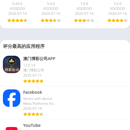
0.43.0
5.4.6
7.6.8
5.6.0
VOODOO
VOODOO
VOODOO
VOODOO
2026-07-14
2026-07-14
2026-07-14
2026-07-14
评分最高的应用程序
澳门博彩公司APP
12.0.14
澳门博彩公司
2025-07-11
Facebook
Varies with device
Meta Platforms Inc.
2026-07-14
YouTube