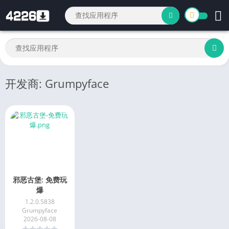
开发商: Grumpyface
邪恶古堡: 免费玩
爆
1.2.0.5838
Grumpyface
2026-08-08