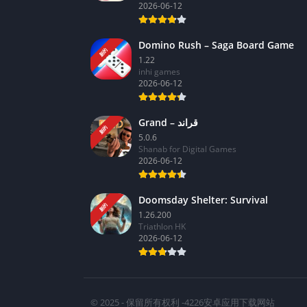
2026-06-12
Domino Rush – Saga Board Game
新的
1.22
inhi games
2026-06-12
Grand – قراند
新的
5.0.6
Shanab for Digital Games
2026-06-12
Doomsday Shelter: Survival
新的
1.26.200
Triathlon HK
2026-06-12
© 2025 - 保留所有权利 -4226安卓应用下载网站