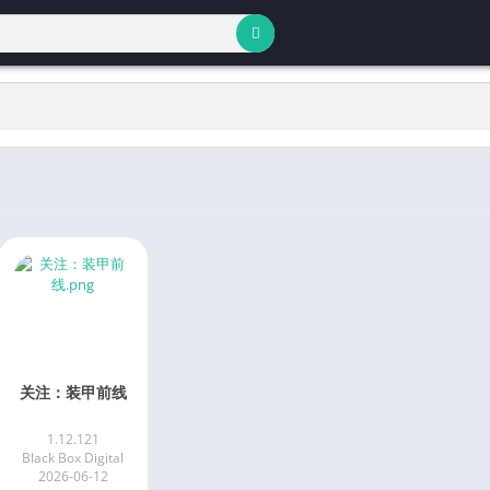
关注：装甲前线
1.12.121
Black Box Digital
2026-06-12