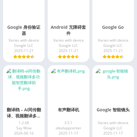
Google 身份验证
Android 无障碍套
Google Go
器
件
Varies with device
Varies with device
Varies with device
Google LLC
Google LLC
Google LLC
2025-11-21
2025-11-21
2025-11-21
翻译鸥 – AI同传翻
有声翻译机
Google 智能镜头
译、视频翻译多功
能智慧翻译助手
1.2.68
3.5.1
Varies with device
Say Wow
idealappcenter
Google LLC
2026-06-16
2025-11-17
2025-11-17