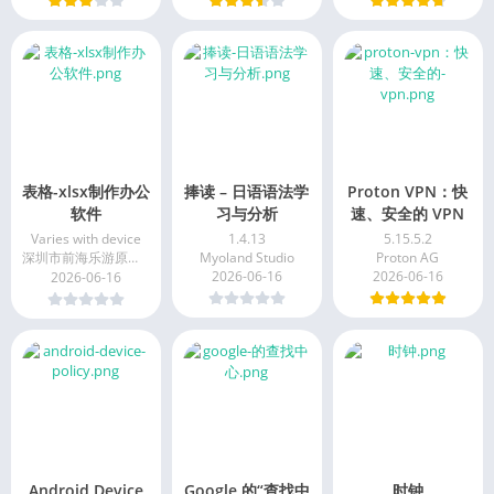
表格-xlsx制作办公
捧读 – 日语语法学
Proton VPN：快
软件
习与分析
速、安全的 VPN
Varies with device
1.4.13
5.15.5.2
深圳市前海乐游原网络技术有限公司
Myoland Studio
Proton AG
2026-06-16
2026-06-16
2026-06-16
Android Device
Google 的“查找中
时钟