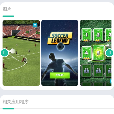
图片
相关应用程序