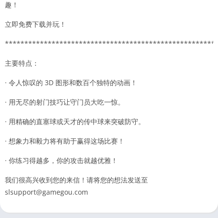
趣！
立即免费下载并玩！
******************************************************
主要特点：
· 令人惊叹的 3D 图形和数百个独特的动画！
· 用无尽的射门技巧让守门员大吃一惊。
· 用精确的直塞球或天才的传中球来突破防守。
· 想象力和毅力将有助于赢得这场比赛！
· 你练习得越多，你的攻击就越优雅！
我们很高兴收到您的来信！请将您的想法发送至
slsupport@gamegou.com