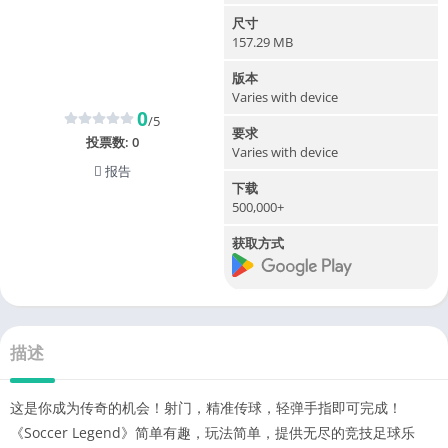
尺寸
157.29 MB
版本
Varies with device
0
/5
要求
投票数:
0
Varies with device
报告
下载
500,000+
获取方式
描述
这是你成为传奇的机会！射门，精准传球，轻弹手指即可完成！
《Soccer Legend》简单有趣，玩法简单，提供无尽的竞技足球乐