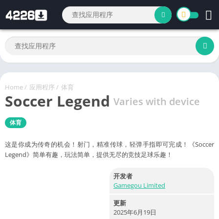
Home
/
应用程序
/
体育
Soccer Legend
Varies with device
体育
这是你成为传奇的机会！射门，精准传球，轻弹手指即可完成！《Soccer
Legend》简单有趣，玩法简单，提供无尽的竞技足球乐趣！
开发者
Gamegou Limited
更新
2025年6月19日