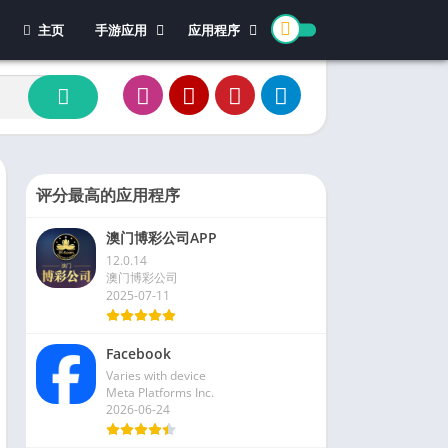
主页
手游应用
应用程序
休闲游戏
体育
冒险游戏
办公
模拟游戏
新闻杂志
动作游戏
视频播放和编辑
卡牌游戏
评分最高的应用程序
街机游戏
澳门博彩公司APP
教育游戏
12.0.14
角色扮演
澳门博彩公司
2025-07-11
文字游戏
益智游戏
Facebook
竞速游戏
Varies with device
策略游戏
Meta Platforms Inc.
2026-06-24