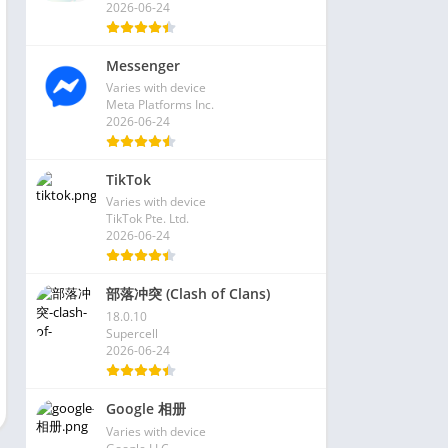
2026-06-24
Messenger
Varies with device
Meta Platforms Inc.
2026-06-24
TikTok
Varies with device
TikTok Pte. Ltd.
2026-06-24
部落冲突 (Clash of Clans)
18.0.10
Supercell
2026-06-24
Google 相册
Varies with device