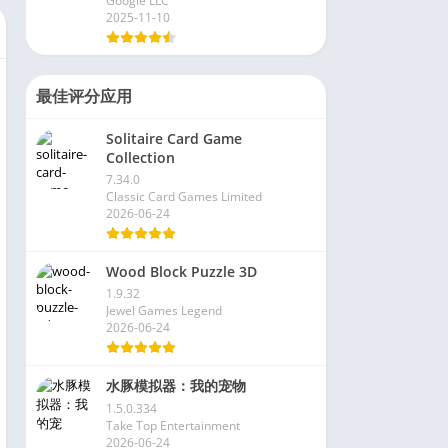
Google LLC
2025-11-10
最佳评分应用
Solitaire Card Game
Collection
7.34.0
Classic Card Games Limited
2026-06-24
Wood Block Puzzle 3D
1.9.32
Jewel Games Legend
2026-06-24
水豚模拟器：我的宠物
1.5.0.334
Take Top Entertainment
2026-06-24