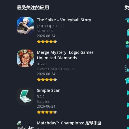
最受关注的应用
类
The Spike – Volleyball Story
[7.0.303] 7.0.303
SUNCYAN
2026-06-24
Merge Mystery: Logic Games
Unlimited Diamonds
3.65.0
F-WAY GAMES LIMITED
2026-06-24
Simple Scan
5.2.2
Easy inc.
2026-06-24
Matchday™ Champions: 足球手游