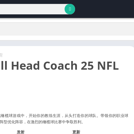
育
ll Head Coach 25 NFL
式橄榄球游戏中，开始你的教练生涯，从头打造你的球队。带领你的职业球
阵型优化阵容，在激烈的橄榄球比赛中争取胜利。
发射
更新