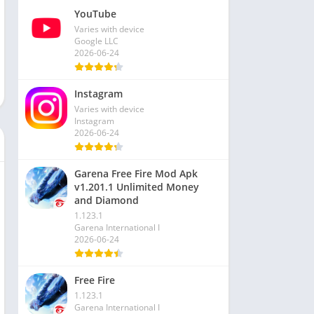
YouTube
Varies with device
Google LLC
2026-06-24
Instagram
Varies with device
Instagram
2026-06-24
Garena Free Fire Mod Apk
v1.201.1 Unlimited Money
and Diamond
1.123.1
Garena International I
2026-06-24
Free Fire
1.123.1
Garena International I