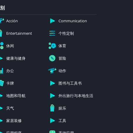
别
Acción
Communication
个性定制
Entertainment
休闲
体育
健康与健身
冒险
办公
动作
卡牌
图书与工具书
地图和导航
外出旅行与本地生活
天气
娱乐
家居装修
工具
应用程序
手游应用