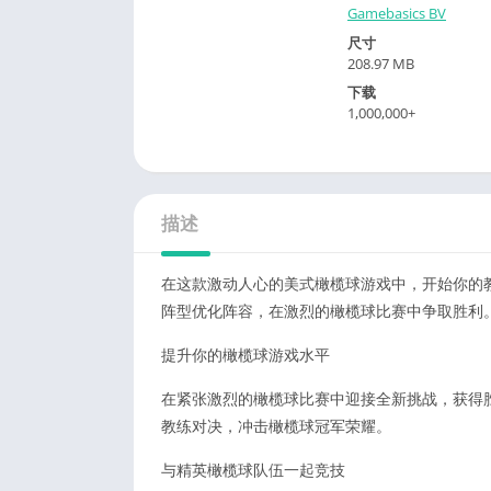
Gamebasics BV
尺寸
208.97 MB
下载
1,000,000+
描述
在这款激动人心的美式橄榄球游戏中，开始你的
阵型优化阵容，在激烈的橄榄球比赛中争取胜利
提升你的橄榄球游戏水平
在紧张激烈的橄榄球比赛中迎接全新挑战，获得
教练对决，冲击橄榄球冠军荣耀。
与精英橄榄球队伍一起竞技