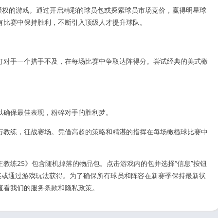
授权的游戏。通过开启精彩的球员包或探索球员市场竞价，赢得明星球
有比赛中保持胜利，不断引入顶级人才提升球队。
打对手一个措手不及，在每场比赛中争取达阵得分。尝试经典的美式橄
以确保最佳表现，粉碎对手的胜利梦。
万教练，征战赛场。凭借高超的策略和精湛的指挥在每场橄榄球比赛中
教练25》包含随机掉落的物品包。点击游戏内的包并选择“信息”按钮
买或通过游戏玩法获得。为了确保所有球员和阵容在新赛季保持最新状
查看我们的服务条款和隐私政策。